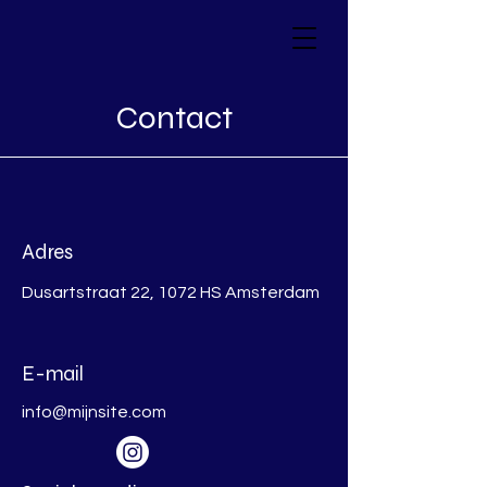
Contact
Adres
Dusartstraat 22, 1072 HS Amsterdam
E-mail
info@mijnsite.com